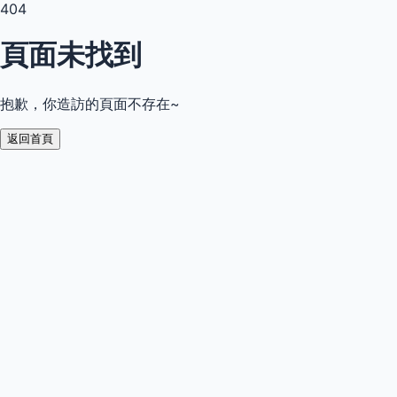
404
頁面未找到
抱歉，你造訪的頁面不存在~
返回首頁