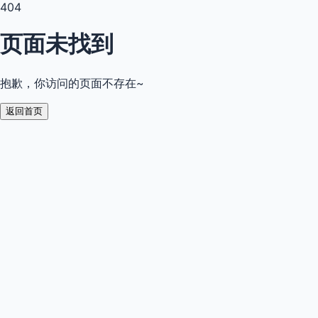
404
页面未找到
抱歉，你访问的页面不存在~
返回首页