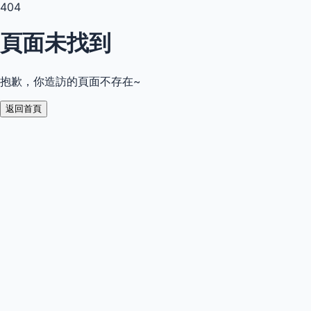
404
頁面未找到
抱歉，你造訪的頁面不存在~
返回首頁