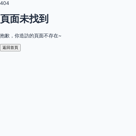
404
頁面未找到
抱歉，你造訪的頁面不存在~
返回首頁