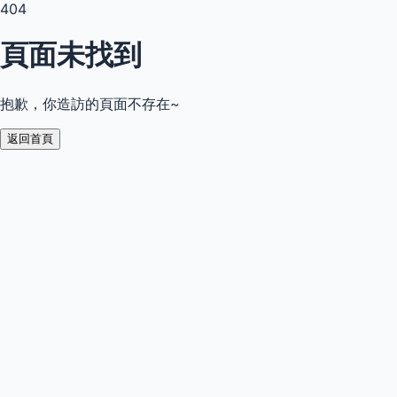
404
頁面未找到
抱歉，你造訪的頁面不存在~
返回首頁