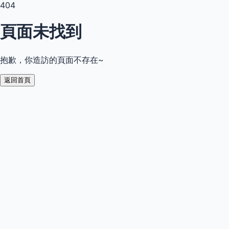
404
頁面未找到
抱歉，你造訪的頁面不存在~
返回首頁