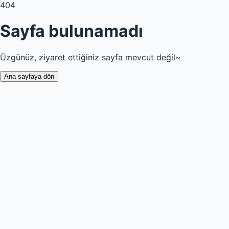
404
Sayfa bulunamadı
Üzgünüz, ziyaret ettiğiniz sayfa mevcut değil~
Ana sayfaya dön