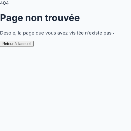
404
Page non trouvée
Désolé, la page que vous avez visitée n'existe pas~
Retour à l'accueil