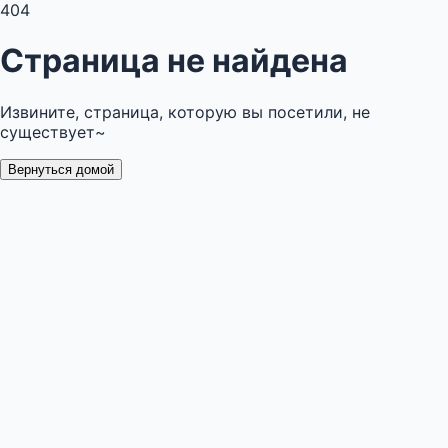
404
Страница не найдена
Извините, страница, которую вы посетили, не
существует~
Вернуться домой