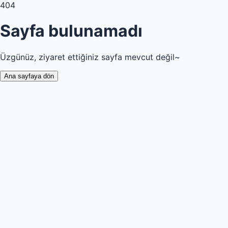
404
Sayfa bulunamadı
Üzgünüz, ziyaret ettiğiniz sayfa mevcut değil~
Ana sayfaya dön