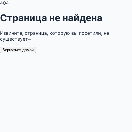
404
Страница не найдена
Извините, страница, которую вы посетили, не
существует~
Вернуться домой