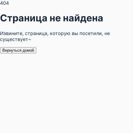
404
Страница не найдена
Извините, страница, которую вы посетили, не
существует~
Вернуться домой