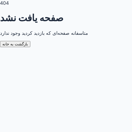
404
صفحه یافت نشد
متاسفانه صفحه‌ای که بازدید کردید وجود ندارد
بازگشت به خانه