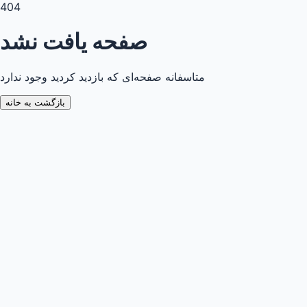
404
صفحه یافت نشد
متاسفانه صفحه‌ای که بازدید کردید وجود ندارد
بازگشت به خانه