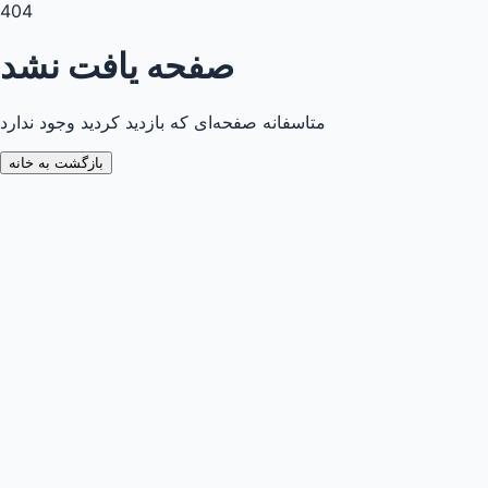
404
صفحه یافت نشد
متاسفانه صفحه‌ای که بازدید کردید وجود ندارد
بازگشت به خانه