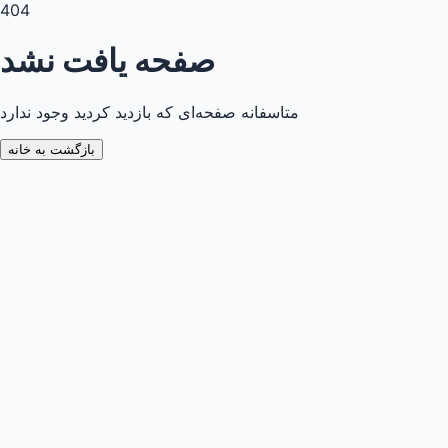
404
صفحه یافت نشد
متاسفانه صفحه‌ای که بازدید کردید وجود ندارد
بازگشت به خانه