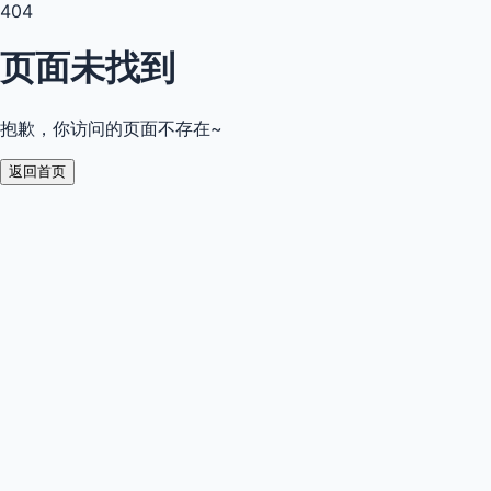
404
页面未找到
抱歉，你访问的页面不存在~
返回首页