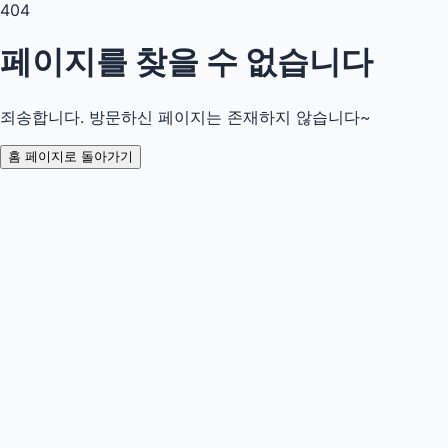
404
페이지를 찾을 수 없습니다
죄송합니다. 방문하신 페이지는 존재하지 않습니다~
홈 페이지로 돌아가기