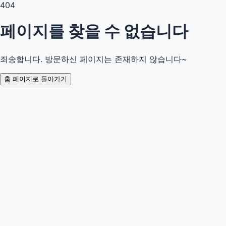
404
페이지를 찾을 수 없습니다
죄송합니다. 방문하신 페이지는 존재하지 않습니다~
홈 페이지로 돌아가기