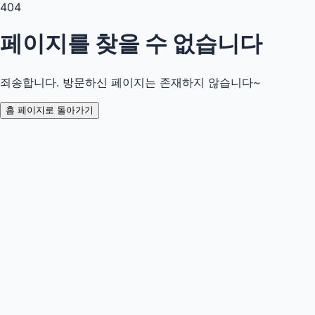
404
페이지를 찾을 수 없습니다
죄송합니다. 방문하신 페이지는 존재하지 않습니다~
홈 페이지로 돌아가기