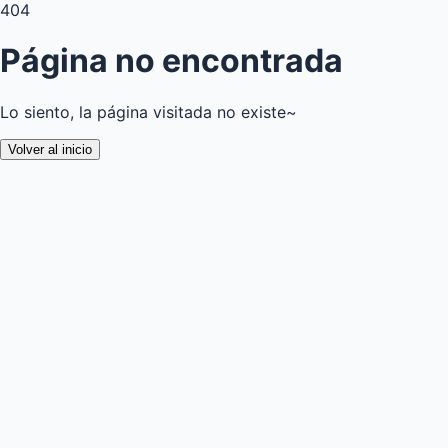
404
Página no encontrada
Lo siento, la página visitada no existe~
Volver al inicio