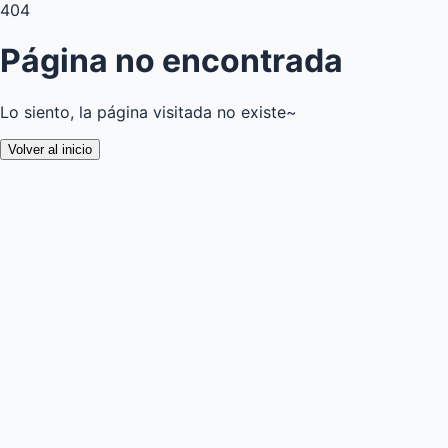
404
Página no encontrada
Lo siento, la página visitada no existe~
Volver al inicio