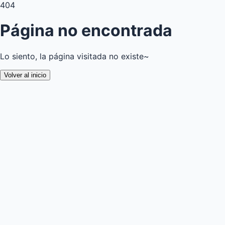
404
Página no encontrada
Lo siento, la página visitada no existe~
Volver al inicio